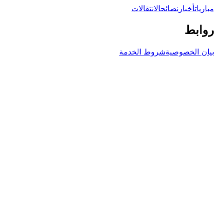
مباريات
أخبار
نصائح
الانتقالات
روابط
بيان الخصوصية
شروط الخدمة