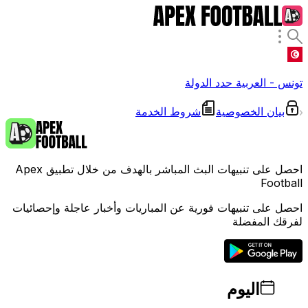
تونس - العربية
حدد الدولة
بيان الخصوصية
شروط الخدمة
احصل على تنبيهات البث المباشر بالهدف من خلال تطبيق Apex
Football
احصل على تنبيهات فورية عن المباريات وأخبار عاجلة وإحصائيات
لفرقك المفضلة
اليوم