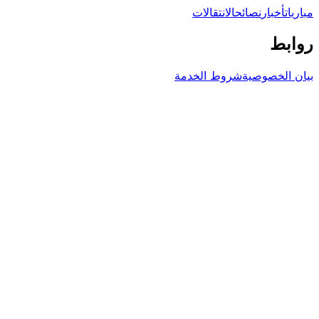
مباريات
أخبار
نصائح
الانتقالات
روابط
بيان الخصوصية
شروط الخدمة