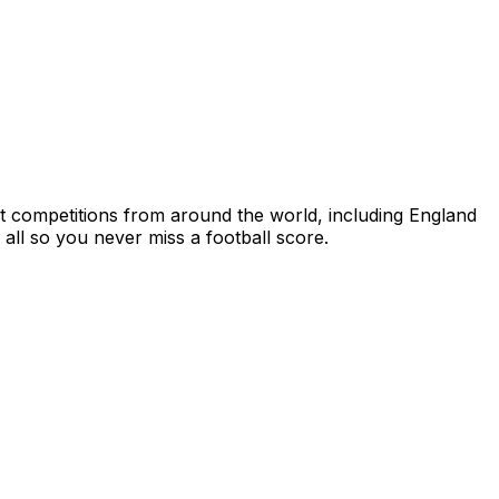
est competitions from around the world, including England
ll so you never miss a football score.