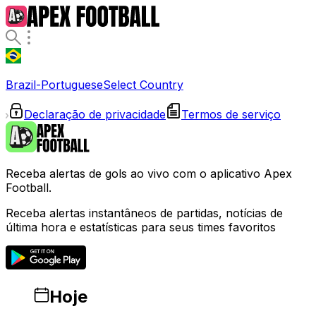
Brazil-Portuguese
Select Country
Declaração de privacidade
Termos de serviço
Receba alertas de gols ao vivo com o aplicativo Apex
Football.
Receba alertas instantâneos de partidas, notícias de
última hora e estatísticas para seus times favoritos
Hoje