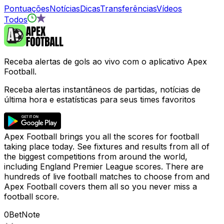
Pontuações
Notícias
Dicas
Transferências
Vídeos
Todos
Receba alertas de gols ao vivo com o aplicativo Apex
Football.
Receba alertas instantâneos de partidas, notícias de
última hora e estatísticas para seus times favoritos
Apex Football brings you all the scores for football
taking place today. See fixtures and results from all of
the biggest competitions from around the world,
including England Premier League scores. There are
hundreds of live football matches to choose from and
Apex Football covers them all so you never miss a
football score.
0
BetNote