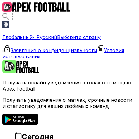
Глобальный- Русский
Выберите страну
Заявление о конфиденциальности
Условия
использования
Получать онлайн уведомления о голах с помощью
Apex Football
Получать уведомления о матчах, срочные новости
и статистику для ваших любимых команд
Сегодня