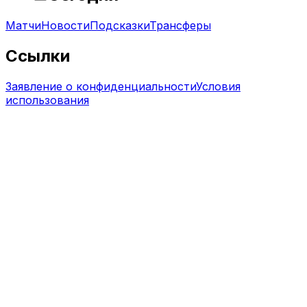
Матчи
Новости
Подсказки
Трансферы
Ссылки
Заявление о конфиденциальности
Условия
использования